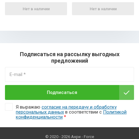
Нет в наличии
Нет в наличии
Подписаться на рассылку выгодных
предложений
Подписаться
Я выражаю
согласие на передачу и обработку
персональных данных
в соответствии с
Политикой
конфиденциальности
*
© 2020 - 2026 Анри - Force