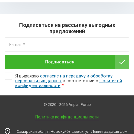
Подписаться на рассылку выгодных
предложений
Подписаться
Я выражаю
согласие на передачу и обработку
персональных данных
в соответствии с
Политикой
конфиденциальности
*
© 2020 - 2026 Анри - Force
Политика конфиденциальности
Самарская обл., г. Новокуйбышевск, ул. Ленинградская дом