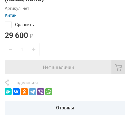
Артикул:
нет
Китай
Сравнить
29 600
₽
Нет в наличии
Поделиться:
Отзывы